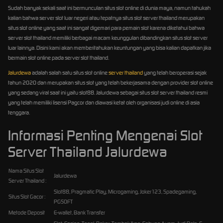
Sudah banyak sekali saat ini bermunculan situs slot online di dunia maya, namun tahukah
kalian bahwa server slot luar negeri atau tepatnya situs slot server thailand merupakan
situs slot online yang saat ini sangat digemari para pemain slot karena diketahui bahwa
server slot thailand memiliki berbagai macam keunggulan dibandingkan situs slot server
luar lainnya. Disini kami akan memberitahukan keuntungan yang bisa kalian dapatkan jika
bermain slot online pada server slot thailand.
Jalurdewa
adalah salah satu situs slot online
server thailand
yang telah beroperasi sejak
tahun 2020 dan merupakan situs slot yang telah bekerjasama dengan provider slot online
yang sedang viral saat ini yaitu slot88. Jalurdewa sebagai situs slot server thailand resmi
yang telah memiliki lisensi Pagcor dan diawasi ketat oleh organisasi judi online di asia
tenggara.
Informasi Penting Mengenai Slot
Server Thailand Jalurdewa
Nama Situs Slot
Jalurdewa
Server Thailand :
Slot88, Pragmatic Play, Microgaming, Joker123, Spadegaming,
Situs Slot Gacor :
PGSOFT
Metode Deposit
E-wallet, Bank Transfer