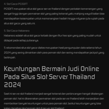
4. Slot Gacor PGSOFT
PGSOFT merupakan situs slot gacor server thailand dengan perkalain kemenangan yang
sangat tinggi dengan permainan slot yang paling terkenal yaitu mahjong ways II kalian bisa
mendapatkan kesempatan untuk memenangkan hadiah hingga milyaran juta rupiah pada
situs slot gacor yang satu ini.
5. Slot Gacor Habanero
Habanero adalah situs slot gacor terbaik dengan fitur free spin yang paling mudah untuk
didapat pada setiap putaranya.
5 rekomendasi situs slot gacor diatas merupakan hasil pengumpulan data selama tahun
2024 yang sering dimainkan oleh para pemain slot dan sering mendapatkan jackpot yang
berlimpah.
Keuntungan Bermain Judi Online
Pada Situs Slot Server Thailand
2024
Saat ini server slot thailand menjadi sangat terkenal dan perbincangan hangat dikalangan
pemain slot. hal ini dikarenakan permainan slot pada server thailand lebih menjanjikan dan
memberikan banyak keuntungan untuk para pemain slot, berikut keuntungan yang bisa
kalian dapatkan jika bermain slot di server slot thailand :