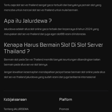
Tentu saja slot server thailand sangat gacor terbukti dari banyaknya pemain slot yang
mencoba untuk mencari slot server thailand untuk mulai bermain.
Apa itu Jalurdewa ?
Jalurdewa adalah situs slot online gacor terbaik dan terpercaya di tahun 2024 yang
merupakan slot server thailand dan juga agen slot88 resmi di Indonesia.
Kenapa Harus Bermain Slot Di Slot Server
Thailand ?
Bermain slot pada Server Thailand memiliki banyak keuntungan dibandingkan kalian
bermain pada situs server slot lainnya.
Jangan lewatkan kesemaptan mendapatkan jackpot besar bermain slot online pada situs
slot server thailand jalurdewa yang sudah resmi dan juga berlisensi internasional
Kebijaksanaan
Platform
Tentang JALURDEWA
Promosi