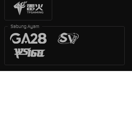
Sabung Ayam