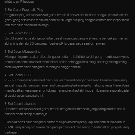
ini dengan JP terbesar.
1. Slot Gacor Pragmatic Play
Pragmatic play adalah situs slot gacor terbaik di server slot thailand banyak permainan slot
gacor yang bisa kalian mainkan pada situs Pragmatic play dengan winrate dan jacpot diata
rata-rata situs slot online lainnya.
2. Slot Gacor Slot88
Slot88 adalah situs slot gacor terbaru saat ini yang sedang viral karena banyak permainan
slot online dari slot88 yang memberikan JP terbesar pada saat dimainkan.
3. Slot Gacor Microgaming
Microgaming merupakan situs slot gacor pertama kali di dunia slot yang membawa revolusi
perubahan permainan slot menjadi slot online sehingga tidak diragukan lagi micorgaming
memiliki permainan slot gacor terbanyak hingga saat ini.
4. Slot Gacor PGSOFT
PGSOFT merupakan situs slot gacor server thailand dengan perkalain kemenangan yang
sangat tinggi dengan permainan slot yang paling terkenal yaitu mahjong ways II kalian bisa
mendapatkan kesempatan untuk memenangkan hadiah hingga milyaran juta rupiah pada
situs slot gacor yang satu ini.
5. Slot Gacor Habanero
Habanero adalah situs slot gacor terbaik dengan fitur free spin yang paling mudah untuk
didapat pada setiap putaranya.
5 rekomendasi situs slot gacor diatas merupakan hasil pengumpulan data selama tahun
2024 yang sering dimainkan oleh para pemain slot dan sering mendapatkan jackpot yang
berlimpah.