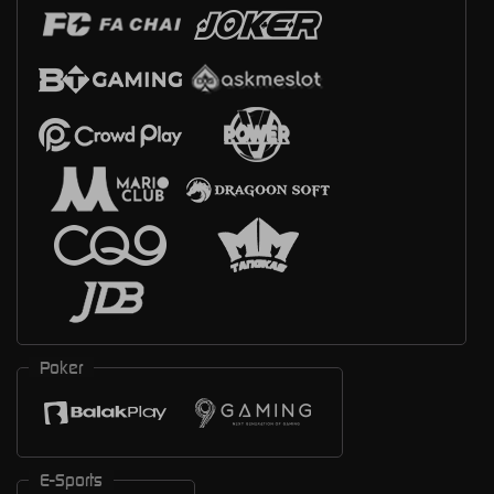
Poker
E-Sports