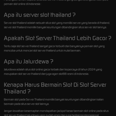
pemain slot online di Indonesia :
Apa itu server slot thailand ?
Server slot thailand adalah sebuah situs slot yang memiliki server yang berada di thailand,
server slot thailand memiliki banyak keuntungan dibandingkan situs server slot lainnya.
Apakah Slot Server Thailand Lebih Gacor ?
Tentu saja slot server thailand sangat gacor terbukti dari banyaknya pemain slot yang
mencoba untuk mencari slot server thailand untuk mulai bermain.
Apa itu Jalurdewa ?
Jalurdewa adalah situs slot online gacor terbaik dan terpercaya di tahun 2024 yang
merupakan slot server thailand dan juga agen slot88 resmi di Indonesia.
Kenapa Harus Bermain Slot Di Slot Server
Thailand ?
Bermain slot pada Server Thailand memiliki banyak keuntungan dibandingkan kalian
bermain pada situs server slot lainnya.
Jangan lewatkan kesemaptan mendapatkan jackpot besar bermain slot online pada situs
slot server thailand jalurdewa yang sudah resmi dan juga berlisensi internasional