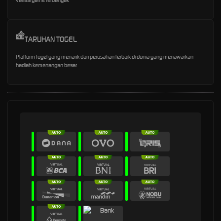
TARUHAN TOGEL
Platform togel yang menarik dari perusahan terbaik di dunia yang menawarkan
hadiah kemenangan besar