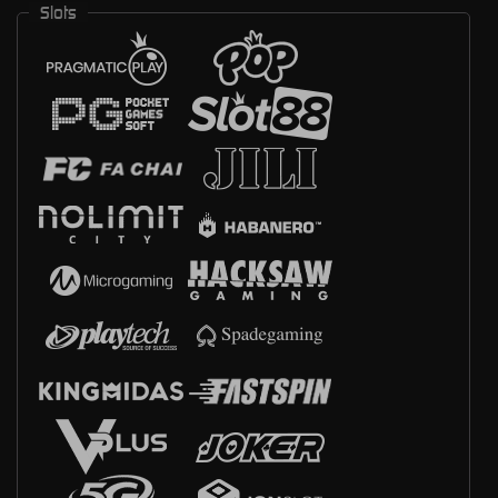
Slots