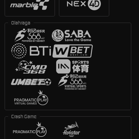
Olahraga
Crash Game