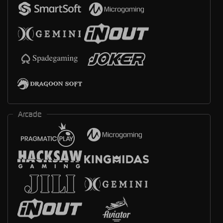
Arcade