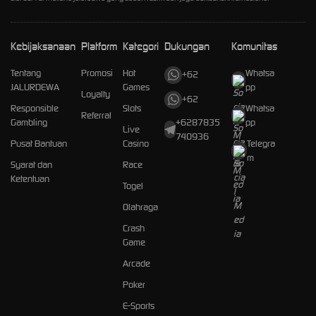
Kebijaksanaan
Platform
Kategori
Dukungan
Komunitas
Tentang
Promosi
Hot
Whatsa
+62
JALURDEWA
Games
pp
Loyalty
+62
Responsible
Slots
Whatsa
Referral
Gambling
+6287835
pp
Live
740936
Pusat Bantuan
Casino
Telegra
m
Syarat dan
Race
Ketentuan
Togel
Olahraga
Crash
Game
Arcade
Poker
E-Sports