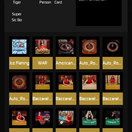
Tiger
Person
Card
Super
Sic Bo
Ice Fishing
WAR
American_Roulette
Auto_Roulette
Auto_Roulette_La_Partage
Auto_Roulette_VIP
Baccarat_A
Baccarat_B
Baccarat_C
Baccarat_Control_Squeeze