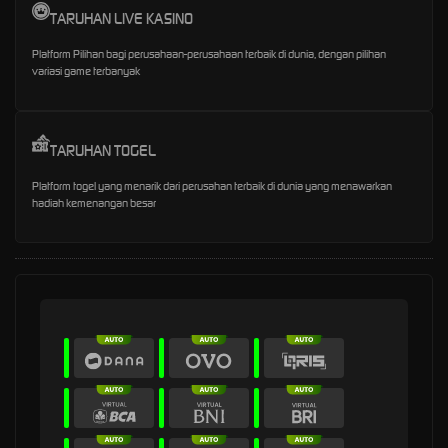
TARUHAN LIVE KASINO
Platform Pilihan bagi perusahaan-perusahaan terbaik di dunia, dengan pilihan
variasi game terbanyak
TARUHAN TOGEL
Platform togel yang menarik dari perusahan terbaik di dunia yang menawarkan
hadiah kemenangan besar