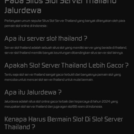
Pada Situs Slot Server Thailand
Jalurdewa
Pertanyaan umum seputar Situs Slot Server Thailand yang banyak ditanyakan oleh para
pemain slot online di Indonesia :
Apa itu server slot thailand ?
Server slot thailand adalah sebuah situs slot yang memiliki server yang berada di thailand,
server slot thailand memiliki banyak keuntungan dibandingkan situs server slot lainnya.
Apakah Slot Server Thailand Lebih Gacor ?
Tentu saja slot server thailand sangat gacor terbukti dari banyaknya pemain slot yang
mencoba untuk mencari slot server thailand untuk mulai bermain.
Apa itu Jalurdewa ?
Jalurdewa adalah situs slot online gacor terbaik dan terpercaya di tahun 2024 yang
merupakan slot server thailand dan juga agen slot88 resmi di Indonesia.
Kenapa Harus Bermain Slot Di Slot Server
Thailand ?