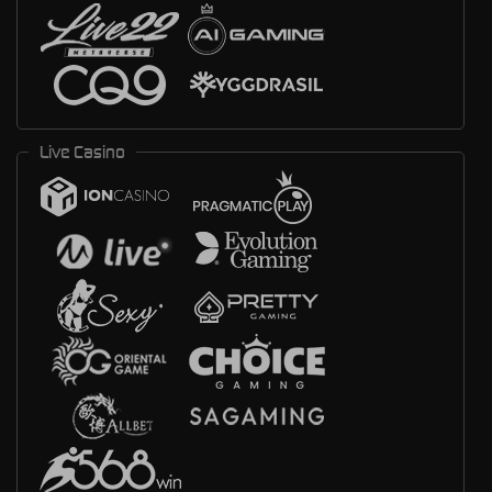
Live Casino