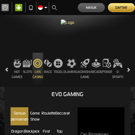
MASUK
DAFTAR
HOT
SLOTS
LIVE
RACE
TOGEL
OLAHRAGA
CRASH
ARCADE
POKER
E-
SABUN
GAMES
CASINO
GAME
SPORTS
AYAM
EVO GAMING
Semua
Game
Roulette
Baccarat
permainan
Show
Dragon
Blackjack
First
Top