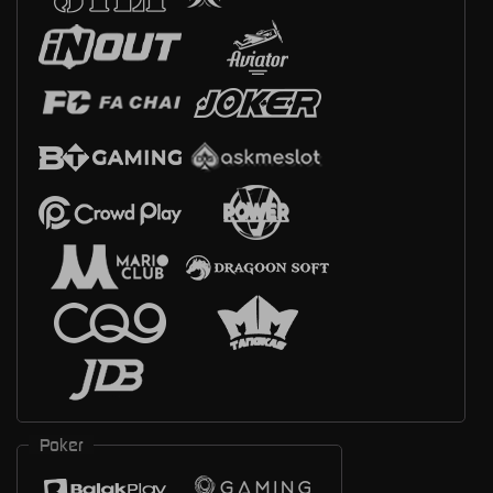
Poker