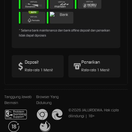
* Selama bank maintenance dan bank offline deposit dan penarikan
tidak dapat diproses
Deposit
Penarikan
Rata-rata 1 Menit
Rata-rata 1 Menit
Tanggung Jawab
Browser Yang
Bermain
Didukung
©2026 JALURDEWA. Hak cipta
dilindungi | 18+