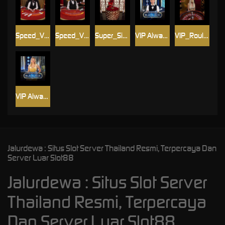
Speed_VIP_Blackjack_C
Speed_VIP_Blackjack_D
Super_Sic_Bo
VIP Always 6 Blackjack 2
VIP_Roulette
VIP Always 6 Blackjack 3
Jalurdewa : Situs Slot Server Thailand Resmi, Terpercaya Dan
Server Luar Slot88
Jalurdewa : Situs Slot Server
Thailand Resmi, Terpercaya
Dan Server Luar Slot88