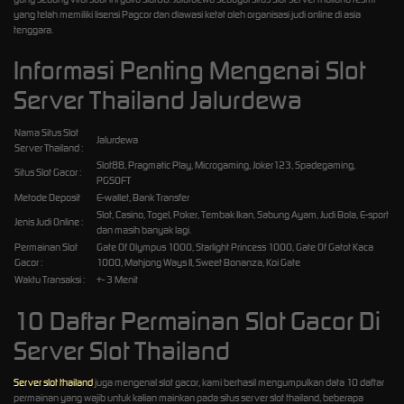
yang telah memiliki lisensi Pagcor dan diawasi ketat oleh organisasi judi online di asia
tenggara.
Informasi Penting Mengenai Slot
Server Thailand Jalurdewa
Nama Situs Slot
Jalurdewa
Server Thailand :
Slot88, Pragmatic Play, Microgaming, Joker123, Spadegaming,
Situs Slot Gacor :
PGSOFT
Metode Deposit
E-wallet, Bank Transfer
Slot, Casino, Togel, Poker, Tembak Ikan, Sabung Ayam, Judi Bola, E-sport
Jenis Judi Online :
dan masih banyak lagi.
Permainan Slot
Gate Of Olympus 1000, Starlight Princess 1000, Gate Of Gatot Kaca
Gacor :
1000, Mahjong Ways II, Sweet Bonanza, Koi Gate
Waktu Transaksi :
+- 3 Menit
10 Daftar Permainan Slot Gacor Di
Server Slot Thailand
Server slot thailand
juga mengenal slot gacor, kami berhasil mengumpulkan data 10 daftar
permainan yang wajib untuk kalian mainkan pada situs server slot thailand, beberapa