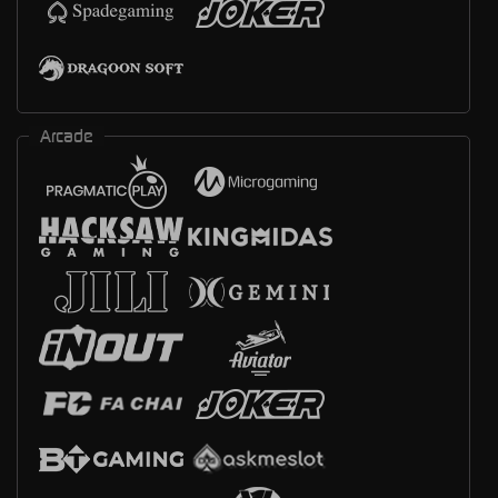
Arcade