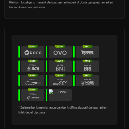
Platform togel yang menarik dari perusahan terbaik di dunia yang menawarkan
hadiah kemenangan besar
* Selama bank maintenance dan bank offline deposit dan penarikan
tidak dapat diproses