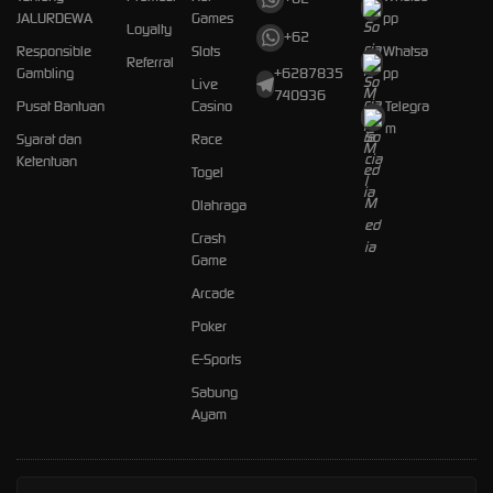
JALURDEWA
Games
pp
Loyalty
+62
Responsible
Slots
Whatsa
Referral
Gambling
+6287835
pp
Live
740936
Pusat Bantuan
Casino
Telegra
m
Syarat dan
Race
Ketentuan
Togel
Olahraga
Crash
Game
Arcade
Poker
E-Sports
Sabung
Ayam