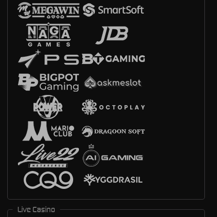
Live Casino