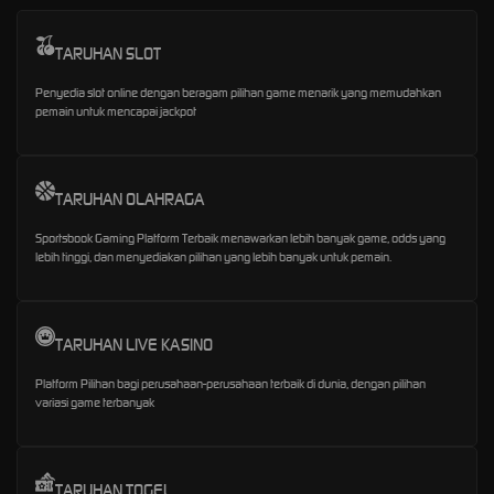
TARUHAN SLOT
Penyedia slot online dengan beragam pilihan game menarik yang memudahkan
pemain untuk mencapai jackpot
TARUHAN OLAHRAGA
Sportsbook Gaming Platform Terbaik menawarkan lebih banyak game, odds yang
lebih tinggi, dan menyediakan pilihan yang lebih banyak untuk pemain.
TARUHAN LIVE KASINO
Platform Pilihan bagi perusahaan-perusahaan terbaik di dunia, dengan pilihan
variasi game terbanyak
TARUHAN TOGEL