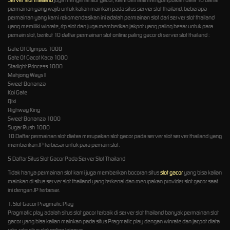
Server slot thailand
juga mengenal slot gacor, kami berhasil mengumpulkan data 10 daftar
permainan yang wajib untuk kalian mainkan pada situs server slot thailand, beberapa
permainan yang kami rekomendasikan ini adalah permainan slot dari server slot thailand
yang memiliki winrate, rtp slot dan juga memberikan jakpot yang paling besar untuk para
pemain slot, berikut 10 daftar permainan slot online paling gacor di server slot thailand :
Gate Of Olympus 1000
Gate Of Gacot Kaca 1000
Starlight Princess 1000
Mahjong Ways II
Sweet Bonanza
Koi Gate
Qixi
Highway King
Sweet Bonanza 1000
Sugar Rush 1000
10 Daftar permainan slot diatas merupakan slot gacor pada server slot server thailand yang
memberikan JP terbesar untuk para pemain slot.
5 Daftar Situs Slot Gacor Pada Server Slot Thailand
Tidak hanya permainan slot kami juga memberikan bocoran situs
slot gacor
yang bisa kalian
mainkan di situs server slot thailand yang terkenal dan merupakan provider slot gacor saat
ini dengan JP terbesar.
1. Slot Gacor Pragmatic Play
Pragmatic play adalah situs slot gacor terbaik di server slot thailand banyak permainan slot
gacor yang bisa kalian mainkan pada situs Pragmatic play dengan winrate dan jacpot diata