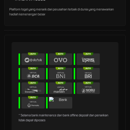
Platform togel yang menarik dari perusahan terbaik di dunia yang menawarkan
hadiah kemenangan besar
* Selama bank maintenance dan bank offline deposit dan penarikan
tidak dapat diproses