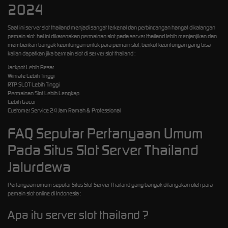
2024
Saat ini server slot thailand menjadi sangat terkenal dan perbincangan hangat dikalangan
pemain slot. hal ini dikarenakan permainan slot pada server thailand lebih menjanjikan dan
memberikan banyak keuntungan untuk para pemain slot, berikut keuntungan yang bisa
kalian dapatkan jika bermain slot di server slot thailand :
Jackpot Lebih Besar
Winrate Lebih Tinggi
RTP SLOT Lebih Tinggi
Permainan Slot Lebih Lengkap
Lebih Gacor
Customer Service 24 Jam Ramah & Professional
FAQ Seputar Pertanyaan Umum
Pada Situs Slot Server Thailand
Jalurdewa
Pertanyaan umum seputar Situs Slot Server Thailand yang banyak ditanyakan oleh para
pemain slot online di Indonesia :
Apa itu server slot thailand ?