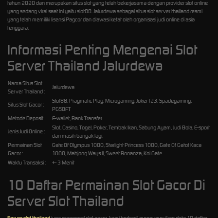
tahun 2020 dan merupakan situs slot yang telah bekerjasama dengan provider slot online
yang sedang viral saat ini yaitu slot88. Jalurdewa sebagai situs slot server thailand resmi
yang telah memiliki lisensi Pagcor dan diawasi ketat oleh organisasi judi online di asia
tenggara.
Informasi Penting Mengenai Slot
Server Thailand Jalurdewa
Nama Situs Slot
Jalurdewa
Server Thailand :
Slot88, Pragmatic Play, Microgaming, Joker123, Spadegaming,
Situs Slot Gacor :
PGSOFT
Metode Deposit
E-wallet, Bank Transfer
Slot, Casino, Togel, Poker, Tembak Ikan, Sabung Ayam, Judi Bola, E-sport
Jenis Judi Online :
dan masih banyak lagi.
Permainan Slot
Gate Of Olympus 1000, Starlight Princess 1000, Gate Of Gatot Kaca
Gacor :
1000, Mahjong Ways II, Sweet Bonanza, Koi Gate
Waktu Transaksi :
+- 3 Menit
10 Daftar Permainan Slot Gacor Di
Server Slot Thailand