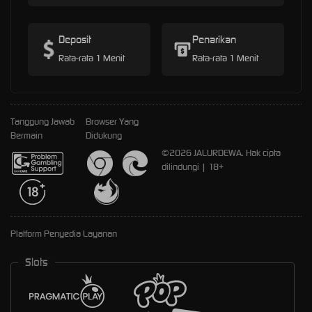
Deposit
Penarikan
Rata-rata 1 Menit
Rata-rata 1 Menit
Tanggung Jawab
Browser Yang
Bermain
Didukung
©2026 JALURDEWA. Hak cipta
dilindungi | 18+
Platform Penyedia Layanan
Slots