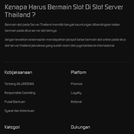
Kenapa Harus Bermain Slot Di Slot Server
Thailand ?
Bermain slot pada Server Thailand memiliki banyak keuntungan dibandingkan kalian
bermain pada situs server slot lainnya.
Jangan lewatkan kesemaptan mendapatkan jackpot besar bermain slot online pada situs
slot server thailand jalurdewa yang sudah resmi dan juga berlisensi internasional
Kebijaksanaan
Platform
Tentang JALURDEWA
Promosi
Responsible Gambling
Loyalty
Pusat Bantuan
Referral
Syarat dan Ketentuan
Kategori
Dukungan