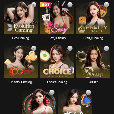
i
i
i
Evo Gaming
Sexy Casino
Pretty Gaming
i
i
i
Oriental Gaming
ChoiceGaming
AllBet
i
i