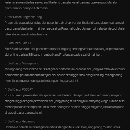
kalian mainkan di situs server slot thailand yang terkenal dan merupakan provider slot
gacor saat ini dengan JP terbesar.
1. Slot Gacor Pragmatic Play
Pragmatic play adalah situs slot gacor terbaik di server slot thailand banyak permainan slot
gacor yang bisa kalian mainkan pada situs Pragmatic play dengan winrate dan jacpot diata
rata-rata situs slot online lainnya.
2. Slot Gacor Slot88
Slot88 adalah situs slot gacor terbaru saat ini yang sedang viral karena banyak permainan
slot online dari slot88 yang memberikan JP terbesar pada saat dimainkan.
3. Slot Gacor Microgaming
Microgaming merupakan situs slot gacor pertama kali di dunia slot yang membawa revolusi
perubahan permainan slot menjadi slot online sehingga tidak diragukan lagi micorgaming
memiliki permainan slot gacor terbanyak hingga saat ini.
4. Slot Gacor PGSOFT
PGSOFT merupakan situs slot gacor server thailand dengan perkalain kemenangan yang
sangat tinggi dengan permainan slot yang paling terkenal yaitu mahjong ways II kalian bisa
mendapatkan kesempatan untuk memenangkan hadiah hingga milyaran juta rupiah pada
situs slot gacor yang satu ini.
5. Slot Gacor Habanero
Habanero adalah situs slot gacor terbaik dengan fitur free spin yang paling mudah untuk