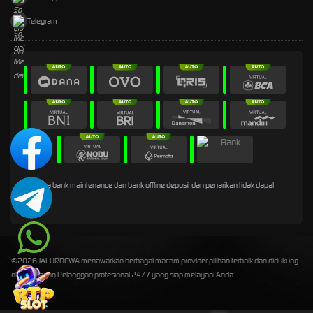
Telegram
* Selama bank maintenance dan bank offline deposit dan penarikan tidak dapat
diproses
©2026 JALURDEWA menawarkan berbagai macam provider pilihan terbaik dan didukung
oleh Layanan Pelanggan profesional 24/7 yang siap melayani Anda.