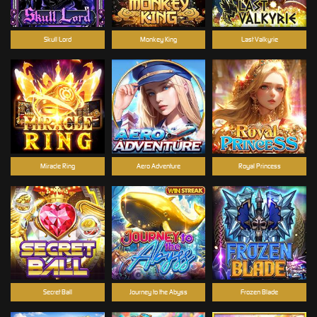
Skull Lord
Monkey King
Last Valkyrie
Miracle Ring
Aero Adventure
Royal Princess
Secret Ball
Journey to the Abyss
Frozen Blade