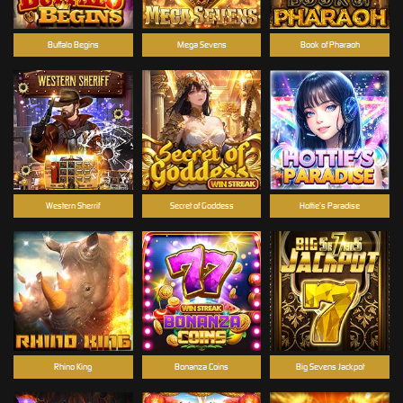
Buffalo Begins
Mega Sevens
Book of Pharaoh
Western Sherrif
Secret of Goddess
Hottie’s Paradise
Rhino King
Bonanza Coins
Big Sevens Jackpot