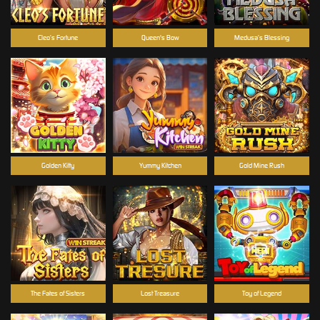
Cleo’s Fortune
Queen's Bow
Medusa’s Blessing
Golden Kitty
Yummy Kitchen
Gold Mine Rush
The Fates of Sisters
Lost Treasure
Toy of Legend