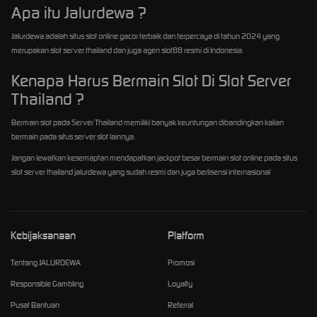
Apa itu Jalurdewa ?
Jalurdewa adalah situs slot online gacor terbaik dan terpercaya di tahun 2024 yang
merupakan slot server thailand dan juga agen slot88 resmi di Indonesia.
Kenapa Harus Bermain Slot Di Slot Server
Thailand ?
Bermain slot pada Server Thailand memiliki banyak keuntungan dibandingkan kalian
bermain pada situs server slot lainnya.
Jangan lewatkan kesemaptan mendapatkan jackpot besar bermain slot online pada situs
slot server thailand jalurdewa yang sudah resmi dan juga berlisensi internasional
Kebijaksanaan
Platform
Tentang JALURDEWA
Promosi
Responsible Gambling
Loyalty
Pusat Bantuan
Referral