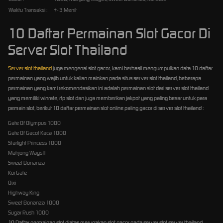
Waktu Transaksi :
+- 3 Menit
10 Daftar Permainan Slot Gacor Di
Server Slot Thailand
Server slot thailand
juga mengenal slot gacor, kami berhasil mengumpulkan data 10 daftar
permainan yang wajib untuk kalian mainkan pada situs server slot thailand, beberapa
permainan yang kami rekomendasikan ini adalah permainan slot dari server slot thailand
yang memiliki winrate, rtp slot dan juga memberikan jakpot yang paling besar untuk para
pemain slot, berikut 10 daftar permainan slot online paling gacor di server slot thailand :
Gate Of Olympus 1000
Gate Of Gacot Kaca 1000
Starlight Princess 1000
Mahjong Ways II
Sweet Bonanza
Koi Gate
Qixi
Highway King
Sweet Bonanza 1000
Sugar Rush 1000
10 Daftar permainan slot diatas merupakan slot gacor pada server slot server thailand