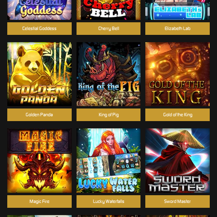
Celestial Goddess
Cherry Bell
Elizabeth Lab
Golden Panda
King of Pig
Gold of the King
Magic Fire
Lucky Waterfalls
Sword Master