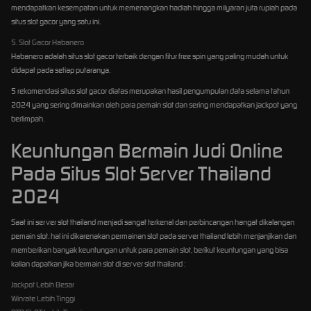
mendapatkan kesempatan untuk memenangkan hadiah hingga milyaran juta rupiah pada
situs slot gacor yang satu ini.
5. Slot Gacor Habanero
Habanero adalah situs slot gacor terbaik dengan fitur free spin yang paling mudah untuk
didapat pada setiap putaranya.
5 rekomendasi situs slot gacor diatas merupakan hasil pengumpulan data selama tahun
2024 yang sering dimainkan oleh para pemain slot dan sering mendapatkan jackpot yang
berlimpah.
Keuntungan Bermain Judi Online
Pada Situs Slot Server Thailand
2024
Saat ini server slot thailand menjadi sangat terkenal dan perbincangan hangat dikalangan
pemain slot. hal ini dikarenakan permainan slot pada server thailand lebih menjanjikan dan
memberikan banyak keuntungan untuk para pemain slot, berikut keuntungan yang bisa
kalian dapatkan jika bermain slot di server slot thailand :
Jackpot Lebih Besar
Winrate Lebih Tinggi