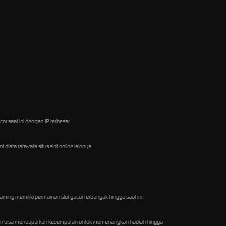
or saat ini dengan JP terbesar.
iata rata-rata situs slot online lainnya.
ming memiliki permainan slot gacor terbanyak hingga saat ini.
kalian bisa mendapatkan kesempatan untuk memenangkan hadiah hingga