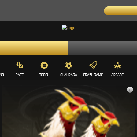
INO
RACE
TOGEL
OLAHRAGA
CRASH GAME
ARCADE
i