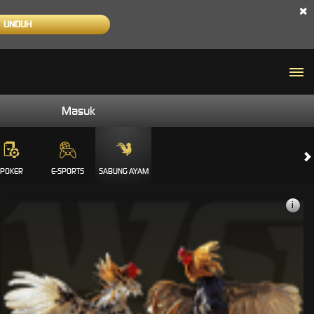
×
UNDUH
Masuk
POKER
E-SPORTS
SABUNG AYAM
i