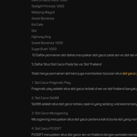
Gate Of Gacot Kaca 1000
Starlight Princess 1000
Mahjong Ways II
Sweet Bonanza
Koi Gate
Qixi
Highway King
Sweet Bonanza 1000
Sugar Rush 1000
10 Daftar permainan slot diatas merupakan slot gacor pada server slot serv
5 Daftar Situs Slot Gacor Pada Server Slot Thailand
Tidak hanya permainan slot kami juga memberikan bocoran situs
slot gacor
1. Slot Gacor Pragmatic Play
Pragmatic play adalah situs slot gacor terbaik di server slot thailand banyak
2. Slot Gacor Slot88
Slot88 adalah situs slot gacor terbaru saat ini yang sedang viral karena b
3. Slot Gacor Microgaming
Microgaming merupakan situs slot gacor pertama kali di dunia slot yang me
4. Slot Gacor PGSOFT
PGSOFT merupakan situs slot gacor server thailand dengan perkalain kem