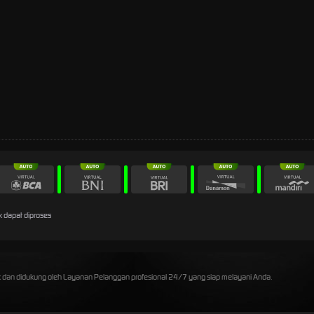
k dapat diproses
dan didukung oleh Layanan Pelanggan profesional 24/7 yang siap melayani Anda.