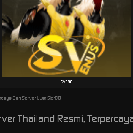
SV388
percaya Dan Server Luar Slot88
Server Thailand Resmi, Terperca