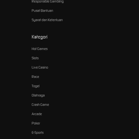
Responsible Gambling
Pusat Bantuan
Syarat dan Ketentuan
Kategori
Hot Games
Slots
Live Casino
Race
Togel
Olahraga
Crash Game
Arcade
Poker
E-Sports