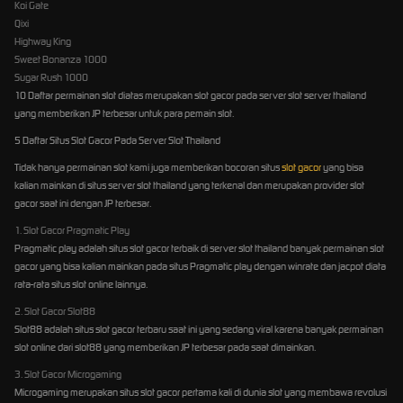
Koi Gate
Qixi
Highway King
Sweet Bonanza 1000
Sugar Rush 1000
10 Daftar permainan slot diatas merupakan slot gacor pada server slot server thailand
yang memberikan JP terbesar untuk para pemain slot.
5 Daftar Situs Slot Gacor Pada Server Slot Thailand
Tidak hanya permainan slot kami juga memberikan bocoran situs
slot gacor
yang bisa
kalian mainkan di situs server slot thailand yang terkenal dan merupakan provider slot
gacor saat ini dengan JP terbesar.
1. Slot Gacor Pragmatic Play
Pragmatic play adalah situs slot gacor terbaik di server slot thailand banyak permainan slot
gacor yang bisa kalian mainkan pada situs Pragmatic play dengan winrate dan jacpot diata
rata-rata situs slot online lainnya.
2. Slot Gacor Slot88
Slot88 adalah situs slot gacor terbaru saat ini yang sedang viral karena banyak permainan
slot online dari slot88 yang memberikan JP terbesar pada saat dimainkan.
3. Slot Gacor Microgaming
Microgaming merupakan situs slot gacor pertama kali di dunia slot yang membawa revolusi