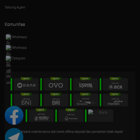
Sabung Ayam
Komunitas
Whatsapp
Whatsapp
Telegram
* Selama bank maintenance dan bank offline deposit dan penarikan tidak dapat
diproses