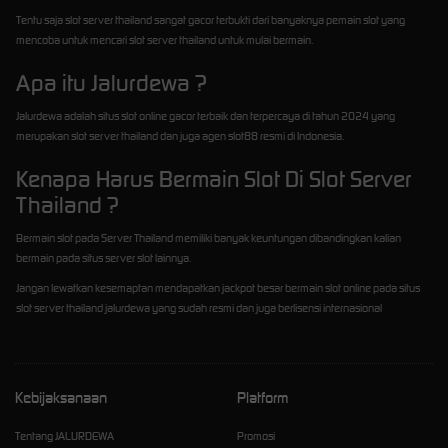
Tentu saja slot server thailand sangat gacor terbukti dari banyaknya pemain slot yang
mencoba untuk mencari slot server thailand untuk mulai bermain.
Apa itu Jalurdewa ?
Jalurdewa adalah situs slot online gacor terbaik dan terpercaya di tahun 2024 yang
merupakan slot server thailand dan juga agen slot88 resmi di Indonesia.
Kenapa Harus Bermain Slot Di Slot Server
Thailand ?
Bermain slot pada Server Thailand memiliki banyak keuntungan dibandingkan kalian
bermain pada situs server slot lainnya.
Jangan lewatkan kesemaptan mendapatkan jackpot besar bermain slot online pada situs
slot server thailand jalurdewa yang sudah resmi dan juga berlisensi internasional
Kebijaksanaan
Platform
Tentang JALURDEWA
Promosi