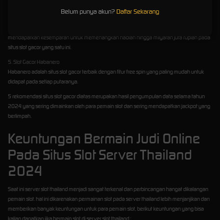
4. Slot Gacor PGSOFT
Belum punya akun?
Daftar Sekarang
PGSOFT merupakan situs slot gacor server thailand dengan perkalain kemenangan yang
sangat tinggi dengan permainan slot yang paling terkenal yaitu mahjong ways II kalian bisa
mendapatkan kesempatan untuk memenangkan hadiah hingga milyaran juta rupiah pada
situs slot gacor yang satu ini.
5. Slot Gacor Habanero
Habanero adalah situs slot gacor terbaik dengan fitur free spin yang paling mudah untuk
didapat pada setiap putaranya.
5 rekomendasi situs slot gacor diatas merupakan hasil pengumpulan data selama tahun
2024 yang sering dimainkan oleh para pemain slot dan sering mendapatkan jackpot yang
berlimpah.
Keuntungan Bermain Judi Online
Pada Situs Slot Server Thailand
2024
Saat ini server slot thailand menjadi sangat terkenal dan perbincangan hangat dikalangan
pemain slot. hal ini dikarenakan permainan slot pada server thailand lebih menjanjikan dan
memberikan banyak keuntungan untuk para pemain slot, berikut keuntungan yang bisa
kalian dapatkan jika bermain slot di server slot thailand :